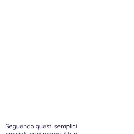
Seguendo questi semplici 