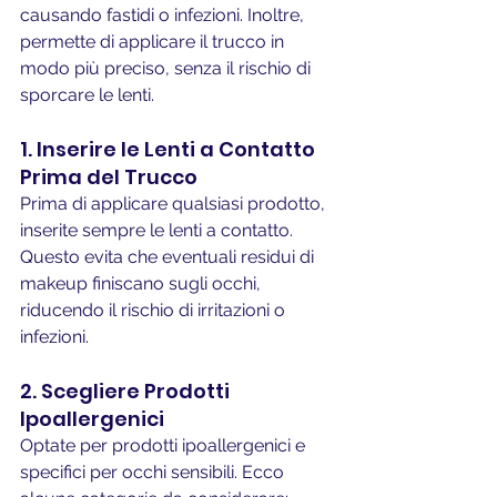
causando fastidi o infezioni. Inoltre, 
permette di applicare il trucco in 
modo più preciso, senza il rischio di 
sporcare le lenti.
1. Inserire le Lenti a Contatto 
Prima del Trucco
Prima di applicare qualsiasi prodotto, 
inserite sempre le lenti a contatto. 
Questo evita che eventuali residui di 
makeup finiscano sugli occhi, 
riducendo il rischio di irritazioni o 
infezioni.
2. Scegliere Prodotti 
Ipoallergenici
Optate per prodotti ipoallergenici e 
specifici per occhi sensibili. Ecco 