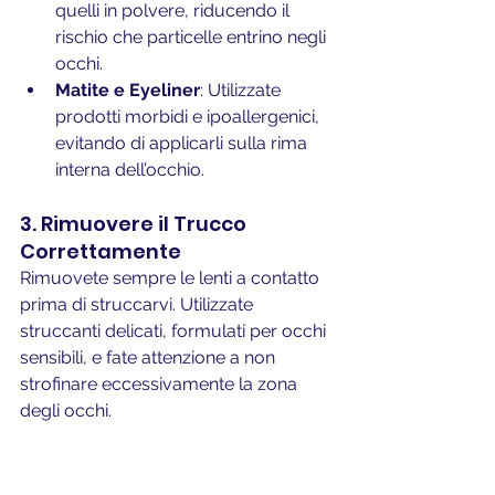
quelli in polvere, riducendo il 
rischio che particelle entrino negli 
occhi.
Matite e Eyeliner
: Utilizzate 
prodotti morbidi e ipoallergenici, 
evitando di applicarli sulla rima 
interna dell’occhio. 
3. Rimuovere il Trucco 
Correttamente
Rimuovete sempre le lenti a contatto 
prima di struccarvi. Utilizzate 
struccanti delicati, formulati per occhi 
sensibili, e fate attenzione a non 
strofinare eccessivamente la zona 
degli occhi.