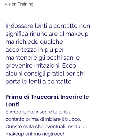
Vision Training
Indossare lenti a contatto non 
significa rinunciare al makeup, 
ma richiede qualche 
accortezza in più per 
mantenere gli occhi sani e 
prevenire irritazioni. Ecco 
alcuni consigli pratici per chi 
porta le lenti a contatto. 
Prima di Truccarsi: Inserire le 
Lenti
È importante inserire le lenti a 
contatto prima di iniziare il trucco. 
Questo evita che eventuali residui di 
makeup entrino negli occhi, 