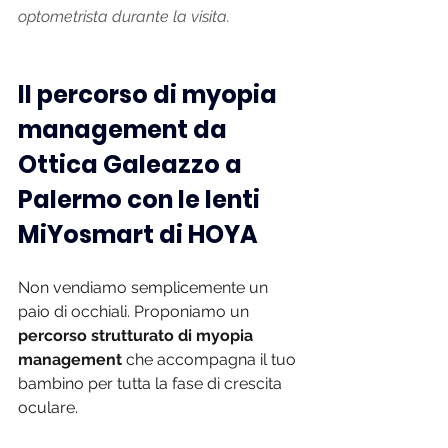
optometrista durante la visita.
Il percorso di myopia 
management da 
Ottica Galeazzo a 
Palermo con le lenti 
MiYosmart di HOYA
Non vendiamo semplicemente un 
paio di occhiali. Proponiamo un 
percorso strutturato di myopia 
management
 che accompagna il tuo 
bambino per tutta la fase di crescita 
oculare.