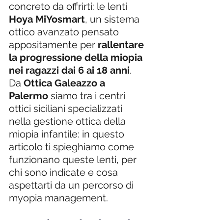
concreto da offrirti: le lenti 
Hoya MiYosmart
, un sistema 
ottico avanzato pensato 
appositamente per 
rallentare 
la progressione della miopia 
nei ragazzi dai 6 ai 18 anni
. 
Da 
Ottica Galeazzo a 
Palermo
 siamo tra i centri 
ottici siciliani specializzati 
nella gestione ottica della 
miopia infantile: in questo 
articolo ti spieghiamo come 
funzionano queste lenti, per 
chi sono indicate e cosa 
aspettarti da un percorso di 
myopia management.