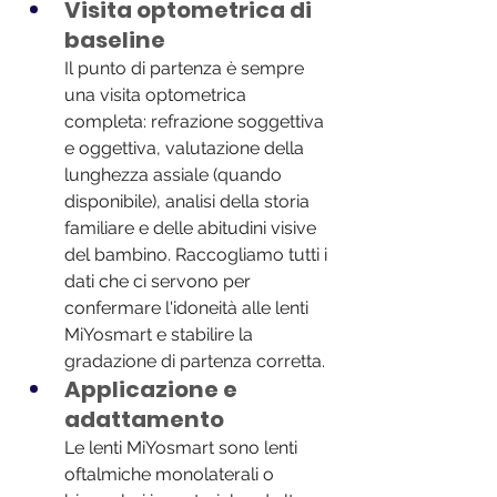
Visita optometrica di 
baseline
Il punto di partenza è sempre 
una visita optometrica 
completa: refrazione soggettiva 
e oggettiva, valutazione della 
lunghezza assiale (quando 
disponibile), analisi della storia 
familiare e delle abitudini visive 
del bambino. Raccogliamo tutti i 
dati che ci servono per 
confermare l'idoneità alle lenti 
MiYosmart e stabilire la 
gradazione di partenza corretta.
Applicazione e 
adattamento
Le lenti MiYosmart sono lenti 
oftalmiche monolaterali o 