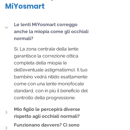
MiYosmart
Le lenti MiYosmart correggo 
anche la miopia come gli occhiali 
normali?
Sì. La zona centrale della lente 
garantisce la correzione ottica 
completa della miopia (e 
dell'eventuale astigmatismo). Il tuo 
bambino vedrà nitido esattamente 
come con una lente monofocale 
standard, con in più il beneficio del 
controllo della progressione.
Mio figlio le percepirà diverse 
rispetto agli occhiali normali?
Funzionano davvero? Ci sono 