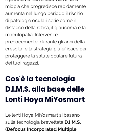
miopia che progredisce rapidamente 
aumenta nel lungo periodo il rischio 
di patologie oculari serie come il 
distacco della retina, il glaucoma e la 
maculopatia. Intervenire 
precocemente, durante gli anni della 
crescita, è la strategia più efficace per 
proteggere la salute oculare futura 
dei tuoi ragazzi.
Cos'è la tecnologia 
D.I.M.S. alla base delle 
Lenti Hoya MiYosmart
Le lenti Hoya MiYosmart si basano 
sulla tecnologia brevettata 
D.I.M.S. 
(Defocus Incorporated Multiple 