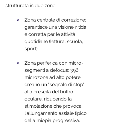
strutturata in due zone:
Zona centrale di correzione: 
garantisce una visione nitida 
e corretta per le attività 
quotidiane (lettura, scuola, 
sport).
Zona periferica con micro-
segmenti a defocus: 396 
microzone ad alto potere 
creano un "segnale di stop" 
alla crescita del bulbo 
oculare, riducendo la 
stimolazione che provoca 
l'allungamento assiale tipico 
della miopia progressiva.