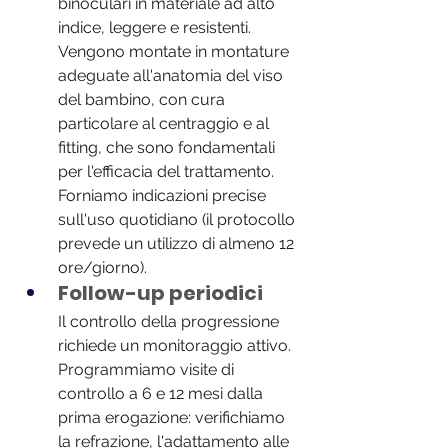
binoculari in materiale ad alto 
indice, leggere e resistenti. 
Vengono montate in montature 
adeguate all'anatomia del viso 
del bambino, con cura 
particolare al centraggio e al 
fitting, che sono fondamentali 
per l'efficacia del trattamento. 
Forniamo indicazioni precise 
sull'uso quotidiano (il protocollo 
prevede un utilizzo di almeno 12 
ore/giorno).
Follow-up periodici
Il controllo della progressione 
richiede un monitoraggio attivo. 
Programmiamo visite di 
controllo a 6 e 12 mesi dalla 
prima erogazione: verifichiamo 
la refrazione, l'adattamento alle 