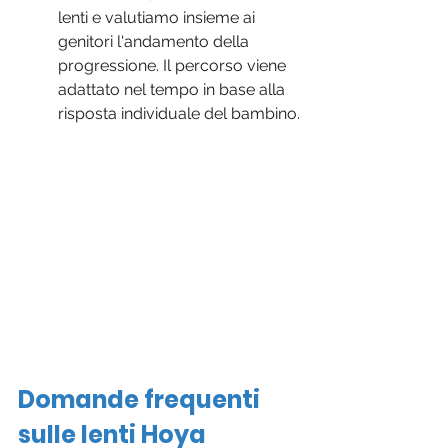
lenti e valutiamo insieme ai 
genitori l'andamento della 
progressione. Il percorso viene 
adattato nel tempo in base alla 
risposta individuale del bambino.
Domande frequenti 
sulle lenti Hoya 