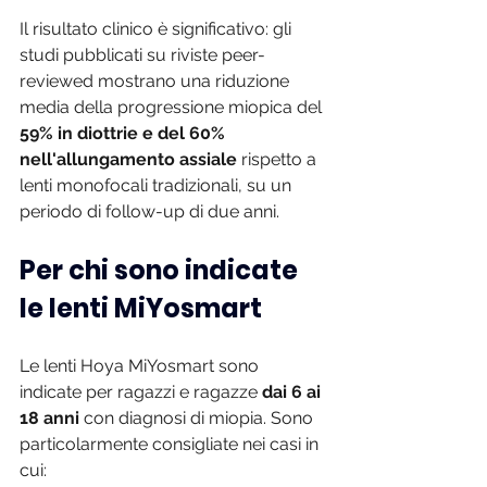
Il risultato clinico è significativo: gli 
studi pubblicati su riviste peer-
reviewed mostrano una riduzione 
media della progressione miopica del 
59% in diottrie e del 60% 
nell'allungamento assiale
 rispetto a 
lenti monofocali tradizionali, su un 
periodo di follow-up di due anni.
Per chi sono indicate 
le lenti MiYosmart
Le lenti Hoya MiYosmart sono 
indicate per ragazzi e ragazze 
dai 6 ai 
18 anni
 con diagnosi di miopia. Sono 
particolarmente consigliate nei casi in 
cui: