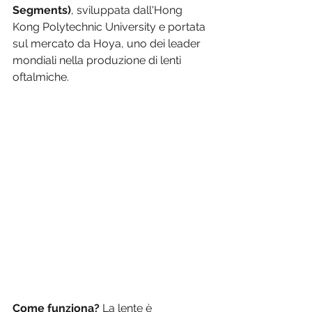
Segments)
, sviluppata dall'Hong 
Kong Polytechnic University e portata 
sul mercato da Hoya, uno dei leader 
mondiali nella produzione di lenti 
oftalmiche.
Come funziona?
 La lente è 