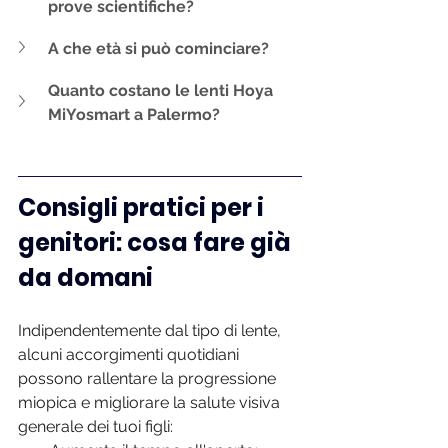
prove scientifiche?
A che età si può cominciare?
Quanto costano le lenti Hoya 
MiYosmart a Palermo?
Consigli pratici per i 
genitori: cosa fare già 
da domani
Indipendentemente dal tipo di lente, 
alcuni accorgimenti quotidiani 
possono rallentare la progressione 
miopica e migliorare la salute visiva 
generale dei tuoi figli: