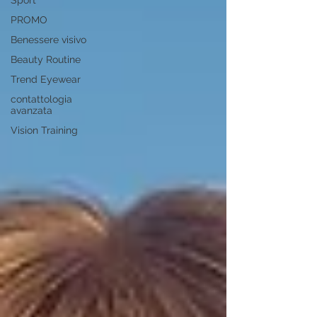
Sport
PROMO
Benessere visivo
Beauty Routine
Trend Eyewear
contattologia
avanzata
Vision Training