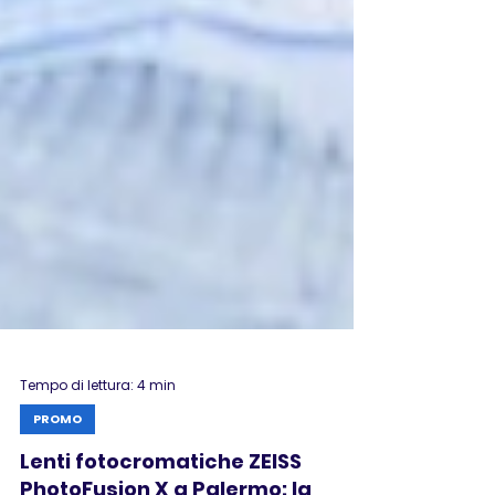
Tempo di lettura: 4 min