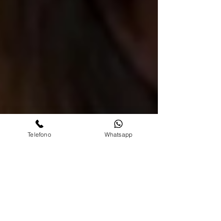
Telefono
Whatsapp