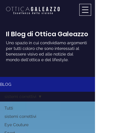
Il Blog di Ottica Galeazzo
Uno spazio in cui condividiamo argomenti
per tutti coloro che sono interessati al
benessere visivo ed alle notizie dal
mondo dell'ottica e del lifestyle.
BLOG
sistemi correttivi
Tutti
sistemi correttivi
Eye Couture