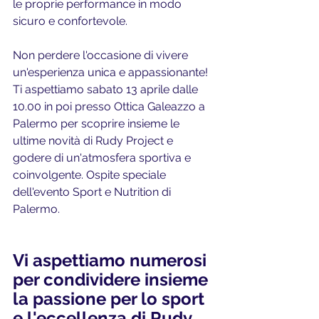
le proprie performance in modo 
sicuro e confortevole.
Non perdere l'occasione di vivere 
un'esperienza unica e appassionante! 
Ti aspettiamo sabato 13 aprile dalle 
10.00 in poi presso Ottica Galeazzo a 
Palermo per scoprire insieme le 
ultime novità di Rudy Project e 
godere di un'atmosfera sportiva e 
coinvolgente. Ospite speciale 
dell'evento Sport e Nutrition di 
Palermo.
Vi aspettiamo numerosi 
per condividere insieme 
la passione per lo sport 
e l'eccellenza di Rudy 