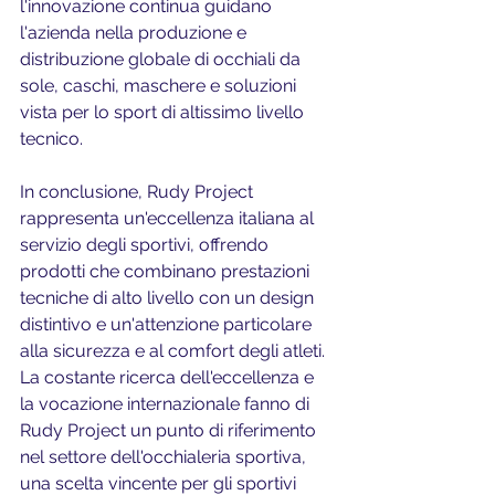
l'innovazione continua guidano 
l'azienda nella produzione e 
distribuzione globale di occhiali da 
sole, caschi, maschere e soluzioni 
vista per lo sport di altissimo livello 
tecnico.
In conclusione, Rudy Project 
rappresenta un'eccellenza italiana al 
servizio degli sportivi, offrendo 
prodotti che combinano prestazioni 
tecniche di alto livello con un design 
distintivo e un'attenzione particolare 
alla sicurezza e al comfort degli atleti. 
La costante ricerca dell'eccellenza e 
la vocazione internazionale fanno di 
Rudy Project un punto di riferimento 
nel settore dell'occhialeria sportiva, 
una scelta vincente per gli sportivi 