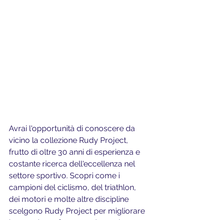
Avrai l'opportunità di conoscere da 
vicino la collezione Rudy Project, 
frutto di oltre 30 anni di esperienza e 
costante ricerca dell'eccellenza nel 
settore sportivo. Scopri come i 
campioni del ciclismo, del triathlon, 
dei motori e molte altre discipline 
scelgono Rudy Project per migliorare 