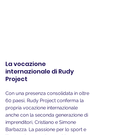
La vocazione 
internazionale di Rudy 
Project
Con una presenza consolidata in oltre 
60 paesi, Rudy Project conferma la 
propria vocazione internazionale 
anche con la seconda generazione di 
imprenditori, Cristiano e Simone 
Barbazza. La passione per lo sport e 