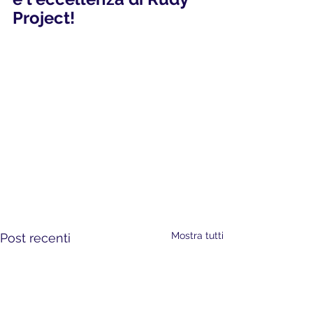
Project!
Mostra tutti
Post recenti