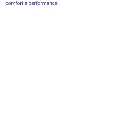
comfort e performance.