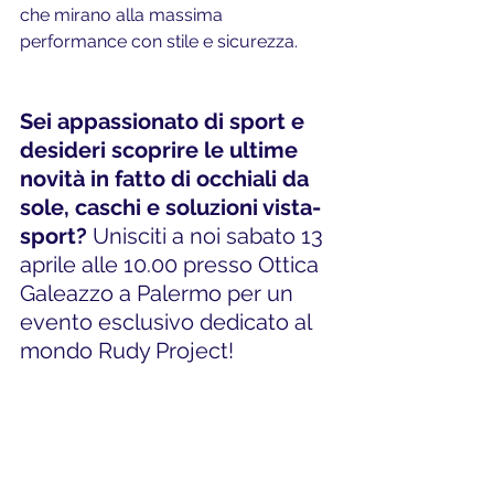
che mirano alla massima 
performance con stile e sicurezza.
Sei appassionato di sport e 
desideri scoprire le ultime 
novità in fatto di occhiali da 
sole, caschi e soluzioni vista-
sport? 
Unisciti a noi sabato 13 
aprile alle 10.00 presso Ottica 
Galeazzo a Palermo per un 
evento esclusivo dedicato al 
mondo Rudy Project!