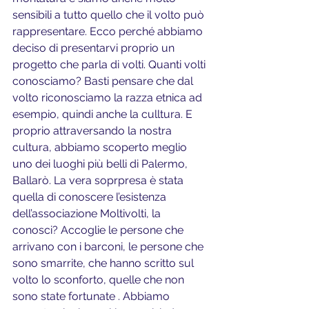
sensibili a tutto quello che il volto può 
rappresentare. Ecco perché abbiamo 
deciso di presentarvi proprio un 
progetto che parla di volti. Quanti volti 
conosciamo? Basti pensare che dal 
volto riconosciamo la razza etnica ad 
esempio, quindi anche la culltura. E 
proprio attraversando la nostra 
cultura, abbiamo scoperto meglio 
uno dei luoghi più belli di Palermo, 
Ballarò. La vera soprpresa è stata 
quella di conoscere l’esistenza 
dell’associazione Moltivolti, la 
conosci? Accoglie le persone che 
arrivano con i barconi, le persone che 
sono smarrite, che hanno scritto sul 
volto lo sconforto, quelle che non 
sono state fortunate . Abbiamo 