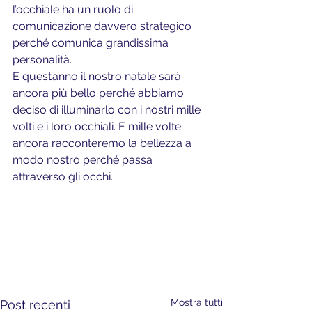
l’occhiale ha un ruolo di 
comunicazione davvero strategico 
perché comunica grandissima 
personalità.
E quest’anno il nostro natale sarà 
ancora più bello perché abbiamo 
deciso di illuminarlo con i nostri mille 
volti e i loro occhiali. E mille volte 
ancora racconteremo la bellezza a 
modo nostro perché passa 
attraverso gli occhi.
Mostra tutti
Post recenti