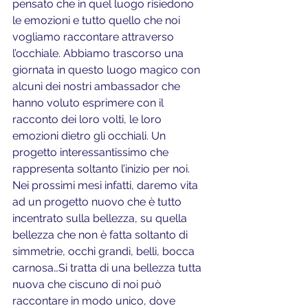
pensato che in quel luogo risiedono 
le emozioni e tutto quello che noi 
vogliamo raccontare attraverso 
l’occhiale. Abbiamo trascorso una 
giornata in questo luogo magico con 
alcuni dei nostri ambassador che 
hanno voluto esprimere con il 
racconto dei loro volti, le loro 
emozioni dietro gli occhiali. Un 
progetto interessantissimo che 
rappresenta soltanto l’inizio per noi. 
Nei prossimi mesi infatti, daremo vita 
ad un progetto nuovo che è tutto 
incentrato sulla bellezza, su quella 
bellezza che non è fatta soltanto di 
simmetrie, occhi grandi, belli, bocca 
carnosa…Si tratta di una bellezza tutta 
nuova che ciscuno di noi può 
raccontare in modo unico, dove 